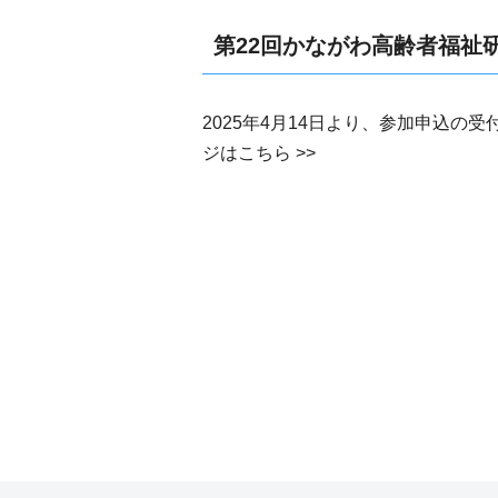
第22回かながわ高齢者福祉
2025年4月14日より、参加申込
ジはこちら >>