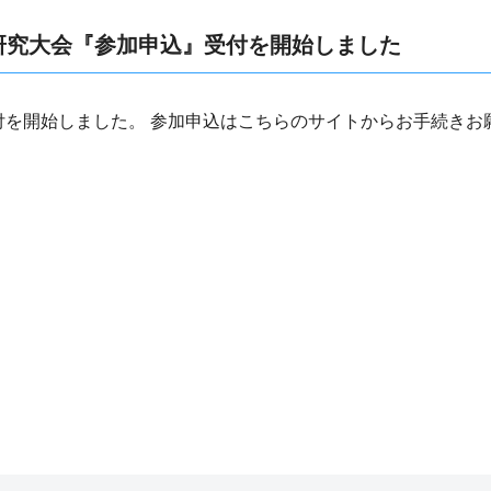
研究大会『参加申込』受付を開始しました
の受付を開始しました。 参加申込はこちらのサイトからお手続き